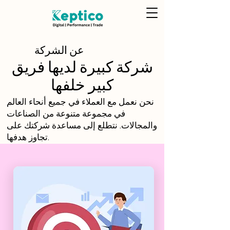
عن الشركة
شركة كبيرة لديها فريق
كبير خلفها
نحن نعمل مع العملاء في جميع أنحاء العالم
في مجموعة متنوعة من الصناعات
والمجالات. نتطلع إلى مساعدة شركتك على
تجاوز هدفها.