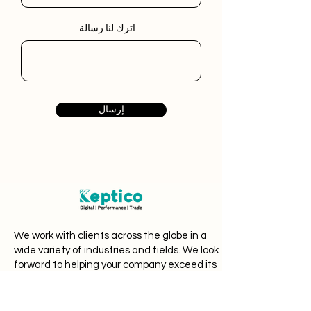
اترك لنا رسالة ...
إرسال
We work with clients across the globe in a
wide variety of industries and fields. We look
forward to helping your company exceed its
goals.