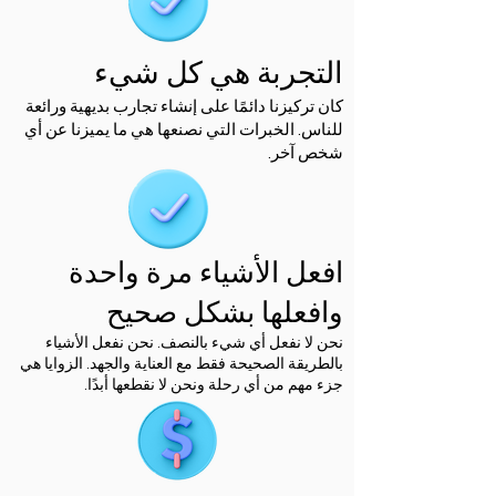
التجربة هي كل شيء
كان تركيزنا دائمًا على إنشاء تجارب بديهية ورائعة
للناس. الخبرات التي نصنعها هي ما يميزنا عن أي
شخص آخر.
افعل الأشياء مرة واحدة
وافعلها بشكل صحيح
نحن لا نفعل أي شيء بالنصف. نحن نفعل الأشياء
بالطريقة الصحيحة فقط مع العناية والجهد. الزوايا هي
جزء مهم من أي رحلة ونحن لا نقطعها أبدًا.