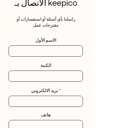
الاتصال بـ keepico
راسلنا بأي أسئلة أو استفسارات أو
مقترحات عمل
الاسم الأول
الكنية
بريد الالكتروني
هاتف